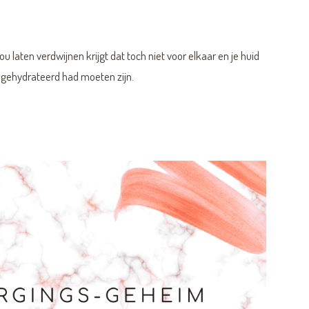
u laten verdwijnen krijgt dat toch niet voor elkaar en je huid
ef gehydrateerd had moeten zijn.